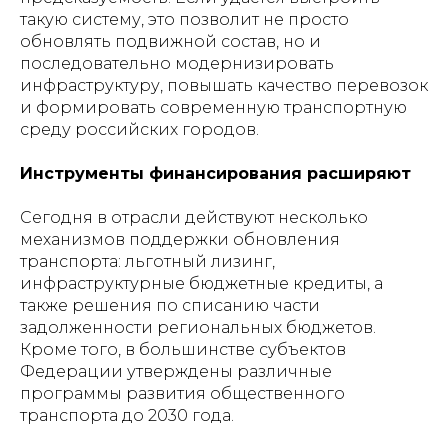
такую систему, это позволит не просто
обновлять подвижной состав, но и
последовательно модернизировать
инфраструктуру, повышать качество перевозок
и формировать современную транспортную
среду российских городов.
Инструменты финансирования расширяют
Сегодня в отрасли действуют несколько
механизмов поддержки обновления
транспорта: льготный лизинг,
инфраструктурные бюджетные кредиты, а
также решения по списанию части
задолженности региональных бюджетов.
Кроме того, в большинстве субъектов
Федерации утверждены различные
программы развития общественного
транспорта до 2030 года.