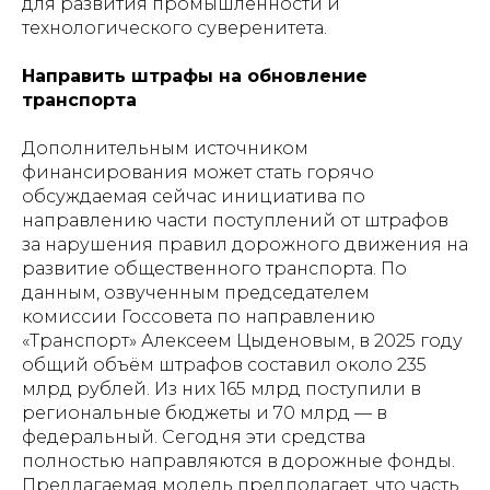
для развития промышленности и
технологического суверенитета.
Направить штрафы на обновление
транспорта
Дополнительным источником
финансирования может стать горячо
обсуждаемая сейчас инициатива по
направлению части поступлений от штрафов
за нарушения правил дорожного движения на
развитие общественного транспорта. По
данным, озвученным председателем
комиссии Госсовета по направлению
«Транспорт» Алексеем Цыденовым, в 2025 году
общий объём штрафов составил около 235
млрд рублей. Из них 165 млрд поступили в
региональные бюджеты и 70 млрд — в
федеральный. Сегодня эти средства
полностью направляются в дорожные фонды.
Предлагаемая модель предполагает, что часть