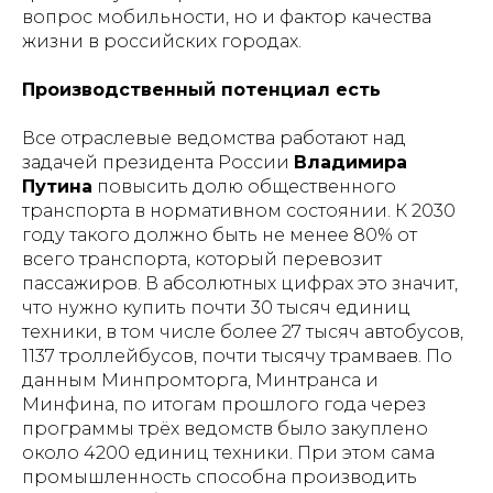
вопрос мобильности, но и фактор качества
жизни в российских городах.
Производственный потенциал есть
Все отраслевые ведомства работают над
задачей президента России
Владимира
Путина
повысить долю общественного
транспорта в нормативном состоянии. К 2030
году такого должно быть не менее 80% от
всего транспорта, который перевозит
пассажиров. В абсолютных цифрах это значит,
что нужно купить почти 30 тысяч единиц
техники, в том числе более 27 тысяч автобусов,
1137 троллейбусов, почти тысячу трамваев. По
данным Минпромторга, Минтранса и
Минфина, по итогам прошлого года через
программы трёх ведомств было закуплено
около 4200 единиц техники. При этом сама
промышленность способна производить