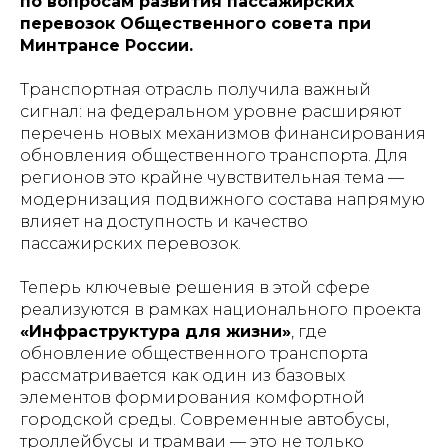
по вопросам развития пассажирских
перевозок Общественного совета при
Минтрансе России.
Транспортная отрасль получила важный
сигнал: на федеральном уровне расширяют
перечень новых механизмов финансирования
обновления общественного транспорта. Для
регионов это крайне чувствительная тема —
модернизация подвижного состава напрямую
влияет на доступность и качество
пассажирских перевозок.
Теперь ключевые решения в этой сфере
реализуются в рамках национального проекта
«Инфраструктура для жизни»
, где
обновление общественного транспорта
рассматривается как один из базовых
элементов формирования комфортной
городской среды. Современные автобусы,
троллейбусы и трамваи — это не только