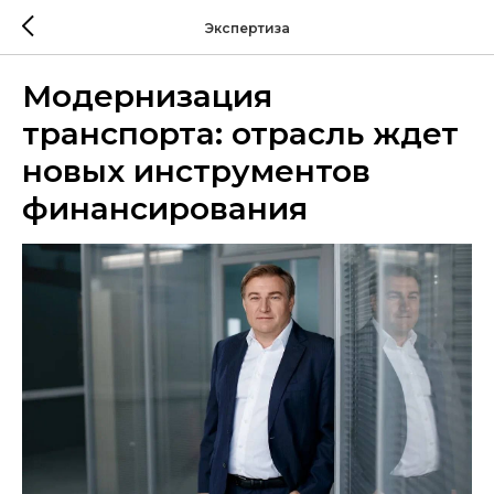
Экспертиза
Модернизация
транспорта: отрасль ждет
новых инструментов
финансирования