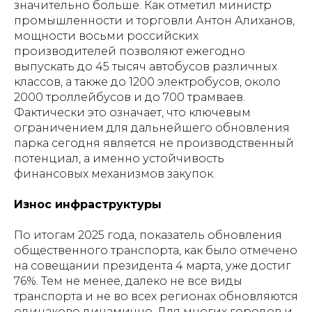
значительно больше. Как отметил министр
промышленности и торговли Антон Алиханов,
мощности восьми российских
производителей позволяют ежегодно
выпускать до 45 тысяч автобусов различных
классов, а также до 1200 электробусов, около
2000 троллейбусов и до 700 трамваев.
Фактически это означает, что ключевым
ограничением для дальнейшего обновления
парка сегодня является не производственный
потенциал, а именно устойчивость
финансовых механизмов закупок.
Износ инфраструктуры
По итогам 2025 года, показатель обновления
общественного транспорта, как было отмечено
на совещании президента 4 марта, уже достиг
76%. Тем не менее, далеко не все виды
транспорта и не во всех регионах обновляются
одинаково динамично. Для многих городов и