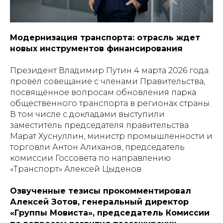
Модернизация транспорта: отрасль ждет
новых инструментов финансирования
Президент Владимир Путин 4 марта 2026 года
провёл совещание с членами Правительства,
посвящённое вопросам обновления парка
общественного транспорта в регионах страны.
В том числе с докладами выступили
заместитель председателя правительства
Марат Хуснуллин, министр промышленности и
торговли Антон Алиханов, председатель
комиссии Госсовета по направлению
«Транспорт» Алексей Цыденов.
Озвученные тезисы прокомментировал
Алексей Зотов, генеральный директор
«Группы Мовиста», председатель Комиссии