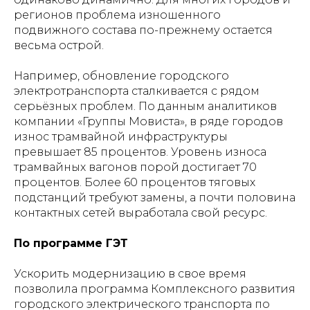
регионов проблема изношенного
подвижного состава по-прежнему остается
весьма острой.
Например, обновление городского
электротранспорта сталкивается с рядом
серьёзных проблем. По данным аналитиков
компании «Группы Мовиста», в ряде городов
износ трамвайной инфраструктуры
превышает 85 процентов. Уровень износа
трамвайных вагонов порой достигает 70
процентов. Более 60 процентов тяговых
подстанций требуют замены, а почти половина
контактных сетей выработала свой ресурс.
По программе ГЭТ
Ускорить модернизацию в свое время
позволила программа Комплексного развития
городского электрического транспорта по