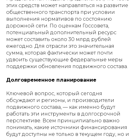
этих средств может направляться на развитие
общественного транспорта при условии
выполнения нормативов по состоянию
дорожной сети. По оценкам Госсовета,
потенциальный дополнительный ресурс
может составить около 30 млрд рублей
ежегодно. Для отрасли это значительная
сумма, которая фактически может почти
удвоить существующие федеральные меры
поддержки обновления подвижного состава.
Долговременное планирование
Ключевой вопрос, который сегодня
обсуждают и регионы, и производители
подвижного состава, — как именно будут
работать эти инструменты в долгосрочной
перспективе. Всем принципиально важно
понимать, какие источники финансирования
будут доступны не только в текущем году, но и