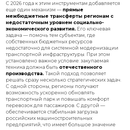
С 2026 года к этим инструментам добавляется
еще один механизм —
прямые
межбюджетные трансферты регионам с
недостаточным уровнем социально-
экономического развития.
Его ключевая
задача — помочь тем субъектам, где
собственных бюджетных ресурсов
недостаточно для системной модернизации
транспортной инфраструктуры. При этом
установлено важное условие: закупаемая
техника должна быть
отечественного
производства.
Такой подход позволяет
решать сразу несколько стратегических задач.
С одной стороны, регионы получают
возможность ускоренно обновлять
транспортный парк и повышать комфорт
перевозок для пассажиров. С другой —
обеспечивается стабильная загрузка
российских машиностроительных
предприятий, что имеет большое значение